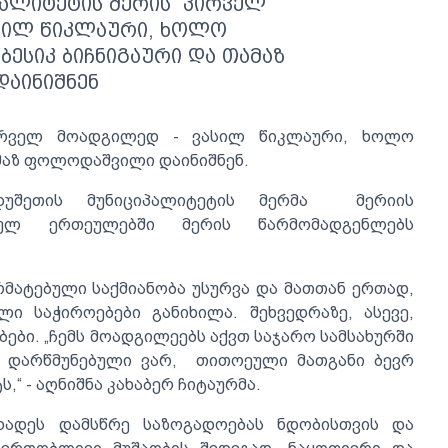
პალიტეტის მერის პირველ
სილ წიკლაური, ხოლო
ბესიკ ბიჩნიგაური და თამაზ
აინიშნენ
ირველ მოადგილედ - ვასილ წიკლაური, ხოლო
ამაზ ფოლოდაშვილი დაინიშნენ.
უშეთის მუნიციპალიტეტის მერმა მერიის
იულ ერთეულებში მერის წარმომადგენლებს
რმატებული საქმიანობა უსურვა და მათთან ერთად,
 საჭიროებები განიხილა. შეხვედრაზე, ასევე,
ბი. „ჩემს მოადგილეებს აქვთ საჯარო სამსახურში
. დარწმუნებული ვარ, თითოეული მათგანი ბევრ
,“ - აღნიშნა კახაბერ ჩიტაურმა.
ხადეს დამსწრე საზოგადოებას ნდობისთვის და