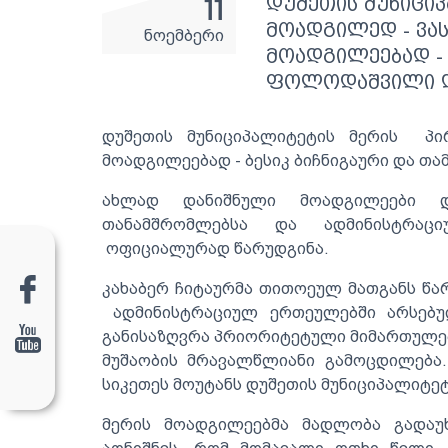
11
დუშეთის მუნიცი
მოადგილედ - ვა
ნოემბერი
მოადგილეებად - 
ფოლოდაშვილი დ
დუშეთის მუნიციპალიტეტის მერის პ
მოადგილეებად - ბესიკ ბიჩნიგაური და თ
ახლად დანიშნული მოადგილეები დ
თანამშრომლებსა და ადმინისტრაც
ოფიციალურად წარუდგინა.
კახაბერ ჩიტაურმა თითოეულ მათგანს წა
ადმინისტრაციულ ერთეულებში არსებული
განისაზღვრა პრიორიტეტული მიმართულებე
მუშაობის მრავალწლიანი გამოცდილება
სიკეთეს მოუტანს დუშეთის მუნიციპალიტეტს
მერის მოადგილეებმა მადლობა გადაუ