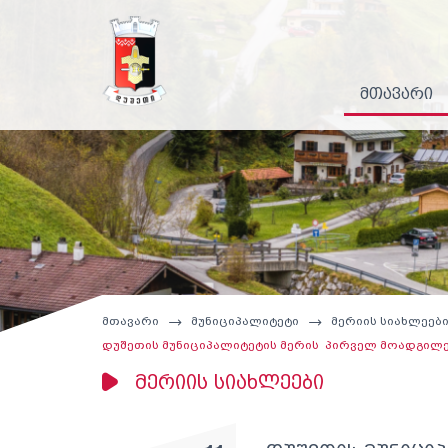
მთავარი
მთავარი
მუნიციპალიტეტი
მერიის სიახლეებ
დუშეთის მუნიციპალიტეტის მერის პირველ მოადგილე
მერიის სიახლეები