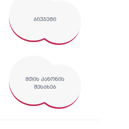
ბიუჯეტი
მთის კანონის
შესახებ