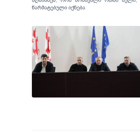
აღნიშნეს, რომ მომავალი ოთხი წელი,
წარმატებული იქნება