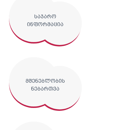
საჯარო
ინფორმაცია
მშენებლობის
ნებართვა