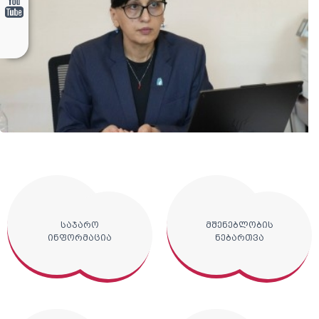
საჯარო
მშენებლობის
ინფორმაცია
ნებართვა