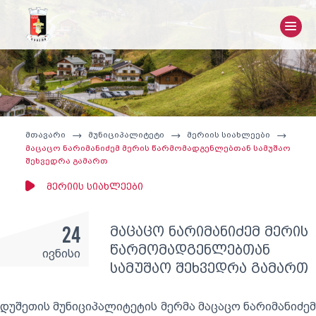
მთავარი
მუნიციპალიტეტი
მერიის სიახლეები
მაცაცო ნარიმანიძემ მერის წარმომადგენლებთან სამუშაო
შეხვედრა გამართ
მერიის სიახლეები
24
მაცაცო ნარიმანიძემ მერის
წარმომადგენლებთან
ივნისი
სამუშაო შეხვედრა გამართ
დუშეთის მუნიციპალიტეტის მერმა მაცაცო ნარიმანიძემ