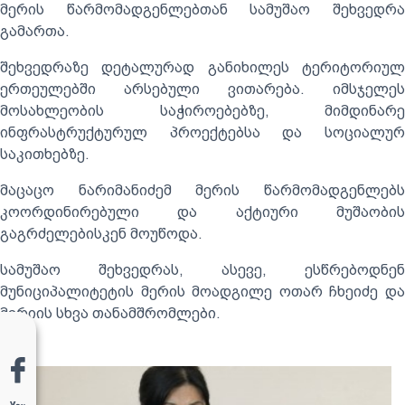
მერის წარმომადგენლებთან სამუშაო შეხვედრა
გამართა.
შეხვედრაზე დეტალურად განიხილეს ტერიტორიულ
ერთეულებში არსებული ვითარება. იმსჯელეს
მოსახლეობის საჭიროებებზე, მიმდინარე
ინფრასტრუქტურულ პროექტებსა და სოციალურ
საკითხებზე.
მაცაცო ნარიმანიძემ მერის წარმომადგენლებს
კოორდინირებული და აქტიური მუშაობის
გაგრძელებისკენ მოუწოდა.
სამუშაო შეხვედრას, ასევე, ესწრებოდნენ
მუნიციპალიტეტის მერის მოადგილე ოთარ ჩხეიძე და
მერიის სხვა თანამშრომლები.