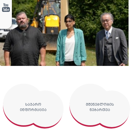
საჯარო
მშენებლობის
ინფორმაცია
ნებართვა