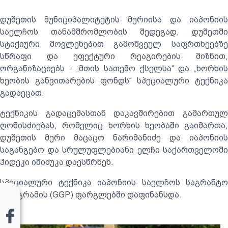
დუშეთის მუნიციპალიტეტის მერიისა და იაპონიის
საელჩოს თანამშრომლობის შედეგად, დუშეთში
სტიქიური მოვლენებით გამოწვეულ საფრთხეებზე
სწრაფი და ეფექტური რეაგირების მიზნით,
ორგანიზაციებს - „მთის სათემო ქსელსა“ და „ხორხის
ხეობის განვითარების ფონდს“ სპეციალური ტექნიკა
გადაეცათ.
ტექნიკის გადაცემასთან დაკავშირებით გამართულ
ღონისძიებას, რომელიც ხორხის ხეობაში გაიმართა,
დუშეთის მერი მაცაცო ნარიმანიძე და იაპონიის
საგანგებო და სრულუფლებიანი ელჩი საქართველოში
ჰიდეკი იშიძუკა დაესწრნენ.
სპეციალური ტექნიკა იაპონიის საელჩოს საგრანტო
პროგრამის (GGP) ფარგლებში დაფინანსდა.