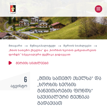
მთავარი
მუნიციპალიტეტი
მერიის სიახლეები
„მთის სათემო ქსელსა“ და „ხორხის ხეობის განვითარების
ფონდს“ სპეციალური ტექნიკა გადაეცათ
მერიის სიახლეები
6
„მთის სათემო ქსელსა“ და
„ხორხის ხეობის
აგვისტო
განვითარების ფონდს“
სპეციალური ტექნიკა
გადაეცათ