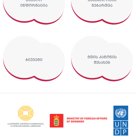
ინფორმაცია
ნებართვა
მთის კანონის
ბიუჯეტი
შესახებ