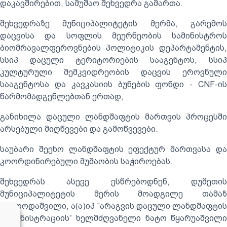
დაკავშირებით, სამუშაო შეხვედრა გამართა.
შეხვედრაზე მუნიციპალიტეტის მერმა, გარემოს
დაცვისა და სოფლის მეურნეობის სამინისტროს
ბიომრავალფეროვნების პოლიტიკის დეპარტამენტის,
სსიპ დაცული ტერიტორიების სააგენტოს, სსიპ
კულტურული მემკვიდრეობის დაცვის ეროვნული
სააგენტოსა და კავკასიის ბუნების ფონდი - CNF-ის
წარმომადგენლებთან ერთად,
განიხილა დაცული ლანდშაფტის მართვის პროცესში
არსებული მიღწევები და გამოწვევები.
საუბარი შეეხო ლანდშაფტის ეფექტურ მართვასა და
კოორდინირებული მუშაობის საჭიროებას.
შეხვედრას ასევე ესწრებოდნენ, დუშეთის
მუნიციპალიტეტის მერის მოადგილე თამაზ
ფოლოდაშვილი, ა(ა)იპ “არაგვის დაცული ლანდშაფტის
ადმინისტრაციის“ ხელმძღვანელი ნატო წყარუაშვილი