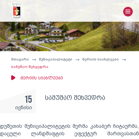
მთავარი
მუნიციპალიტეტი
მერიის სიახლეები
სამუშაო შეხვედრა
მერიის სიახლეები
15
სამუშაო შეხვედრა
ივნისი
დუშეთის მუნიციპალიტეტის მერმა კახაბერ ჩიტაურმა,
დაცული ლანდშაფტის ეფექტურ მართვასთან