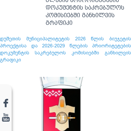
წლების პრიორიტეტების
დოკუმენტის საკრებულოს
კომისიებში განხილვის
გრაფიკი
დუშეთის მუნიციპალიტეტის 2026 წლის ბიუჯეტის
პროექტისა და 2026-2029 წლების პრიორიტეტების
დოკუმენტის საკრებულოს კომისიებში განხილვის
გრაფიკი