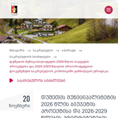
მთავარი
საკრებულო
აპარატი
საკრებულოს სიახლეები
დუშეთის მუნიციპალიტეტის 2026 წლის ბიუჯეტის
პროექტისა და 2026-2029 წლების პრიორიტეტების
დოკუმენტის საკრებულოს კომისიებში განხილვის გრაფიკი
საკრებულოს სიახლეები
20
დუშეთის მუნიციპალიტეტის
2026 წლის ბიუჯეტის
ნოემბერი
პროექტისა და 2026-2029