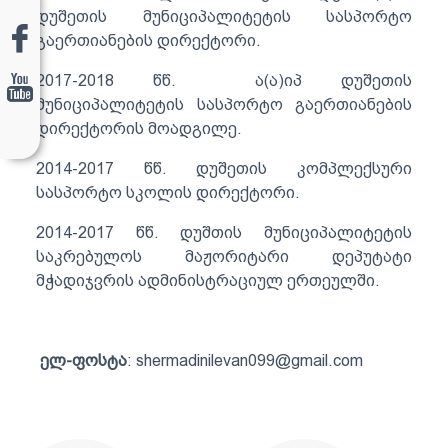
დუშეთის მუნიციპალიტეტის სასპორტო
გაერთიანების დირექტორი.
2017-2018 წწ. ა(ა)იპ დუშეთის
მუნიციპალიტეტის სასპორტო გაერთიანების
დირექტორის მოადგილე.
2014-2017 წწ. დუშეთის კომპლექსური
სასპორტო სკოლის დირექტორი.
2014-2017 წწ. დუშთის მუნიციპალიტეტის
საკრებულოს მაჟორიტარი დეპუტატი
მჭადიჯვრის ადმინისტრაციულ ერთეულში.
ელ-ფოსტა
: shermadinilevan099@gmail.com