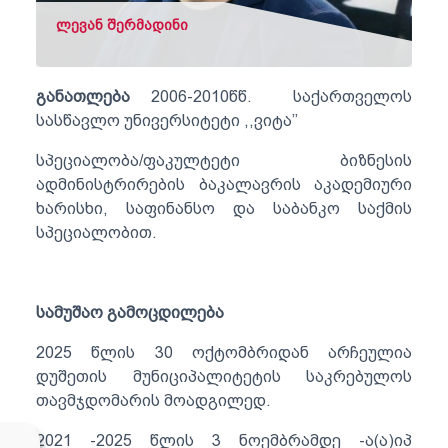
ლევან შერმადინი
განათლება
2006-2010წწ. საქართველოს
სასწავლო უნივერსიტეტი ,,ვიტა’’
სპეციალობა/ფაკულტეტი ბიზნესის
ადმინისტრირების ბაკალავრის აკადემიური
ხარისხი, საფინანსო და საბანკო საქმის
სპეციალობით.
სამუშაო გამოცდილება
2025 წლის 30 ოქტომბრიდან არჩეულია
დუშეთის მუნიციპალიტეტის საკრებულოს
თავმჯდომარის მოადგილედ.
2021 -2025 წლის 3 ნოემბრამდე -ა(ა)იპ