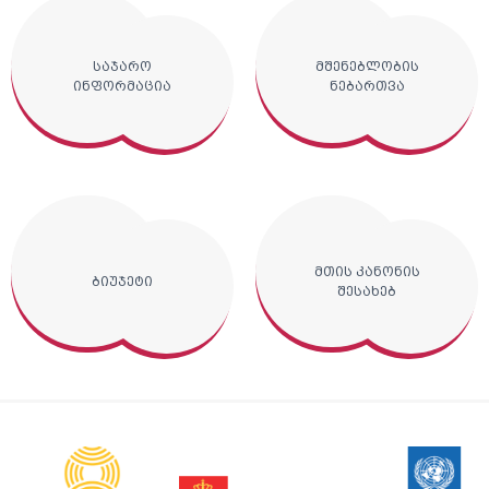
საჯარო
მშენებლობის
ინფორმაცია
ნებართვა
მთის კანონის
ბიუჯეტი
შესახებ