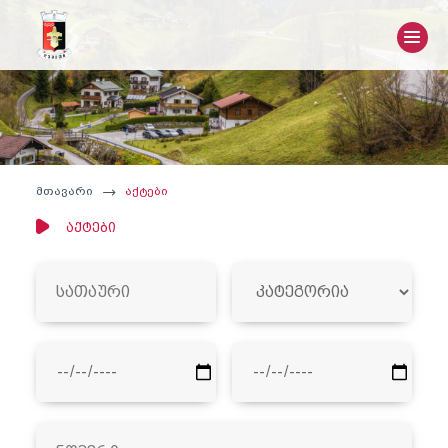
მთავარი
აქტები
აქტები