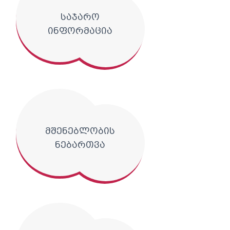
საჯარო
ინფორმაცია
მშენებლობის
ნებართვა