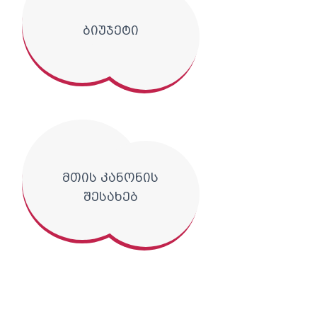
ბიუჯეტი
მთის კანონის
შესახებ