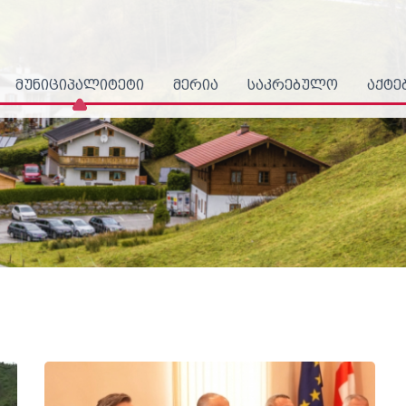
მუნიციპალიტეტი
მერია
საკრებულო
აქტე
ი