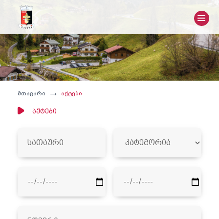
მთავარი
აქტები
აქტები