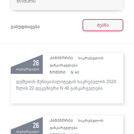
ძებნა
გასუფთავება
კატეგორია
საკრებულოს
26
განკარგულება
თებერვალი
ნომერი
40
N
დუშეთის მუნიციპალიტეტის საკრებულოს 2020
წლის 22 დეკემბერი N 40 განკარგულება
კატეგორია
საკრებულოს
26
განკარგულება
თებერვალი