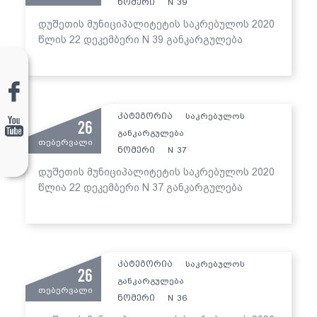
ნომერი
39
N
დუშეთის მუნიციპალიტეტის საკრებულოს 2020
წლის 22 დეკემბერი N 39 განკარგულება
კატეგორია
საკრებულოს
26
განკარგულება
თებერვალი
ნომერი
37
N
დუშეთის მუნიციპალიტეტის საკრებულოს 2020
წლია 22 დეკემბერი N 37 განკარგულება
კატეგორია
საკრებულოს
26
განკარგულება
თებერვალი
ნომერი
36
N