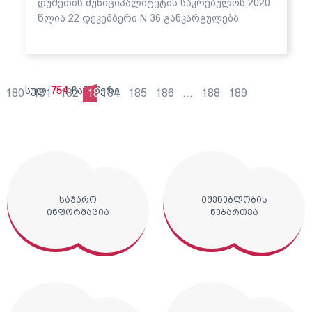
დუშეთის მუნიციპალიტეტის საკრებულოს 2020
წლია 22 დეკემბერი N 36 განკარგულება
სულ
754
ჩანაწერი
180
181
182
183
184
185
186
...
188
189
საჯარო
მშენებლობის
ინფორმაცია
ნებართვა