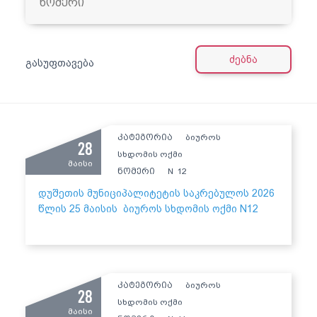
ძებნა
გასუფთავება
კატეგორია
ბიუროს
28
სხდომის ოქმი
მაისი
ნომერი
12
N
დუშეთის მუნიციპალიტეტის საკრებულოს 2026
წლის 25 მაისის ბიუროს სხდომის ოქმი N12
კატეგორია
ბიუროს
28
სხდომის ოქმი
მაისი