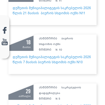
ნომერი
11
N
დუშეთის მუნიციპალიტეტის საკრებულოს 2026
წლის 21 მაისის ბიუროს სხდომის ოქმი N11
კატეგორია
ბიუროს
18
სხდომის ოქმი
მაისი
ნომერი
10
N
დუშეთის მუნიციპალიტეტის საკრებულოს 2026
წლის 7 მაისის ბიუროს სხდომის ოქმი N10
კატეგორია
საკრებულოს
29
დადგენილება
აპრილი
ნომერი
5
N