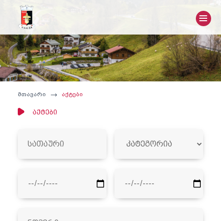
მთავარი
აქტები
აქტები