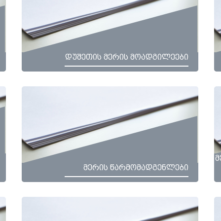
დუშეთის მერის მოადგილეები
მ
მერის წარმომადგენლები