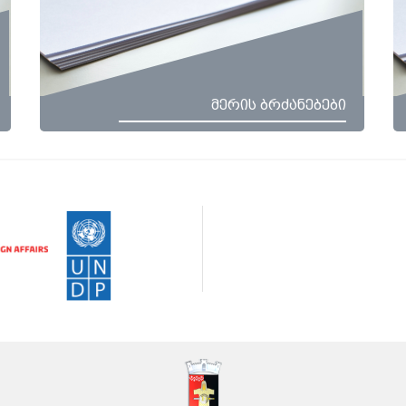
მერის ბრძანებები