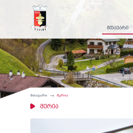
მთავარი
მთავარი
მერია
მერია