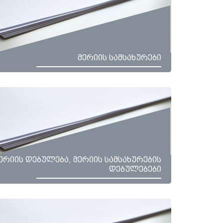
მერიის სამსახურები
ერიის დებულება, მერიის სამსახურების
დებულებები