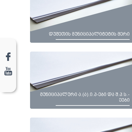
დუშეთის მუნიციპალიტეტის მერი
მუნიციპალური ა.(ა).ი.პ-ები და შ.პ.ს.-
ეები