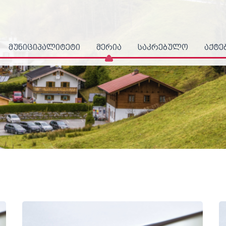
მუნიციპალიტეტი
მერია
საკრებულო
აქტე