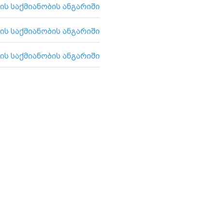
ის საქმიანობის ანგარიში
ის საქმიანობის ანგარიში
ის საქმიანობის ანგარიში