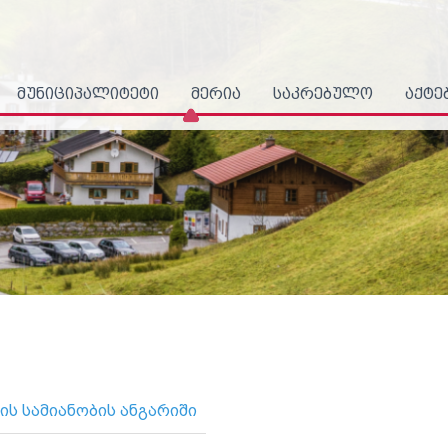
მუნიციპალიტეტი
მერია
საკრებულო
აქტე
ის სამიანობის ანგარიში