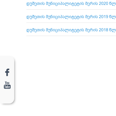
დუშეთის მუნიციპალიტეტის მერის 2020 წლ
დუშეთის მუნიციპალიტეტის მერის 2019 წლ
დუშეთის მუნიციპალიტეტის მერის 2018 წლ