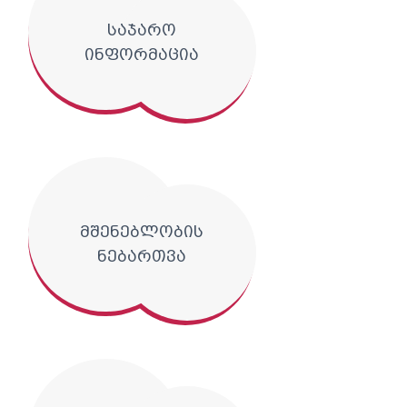
საჯარო
ინფორმაცია
მშენებლობის
ნებართვა