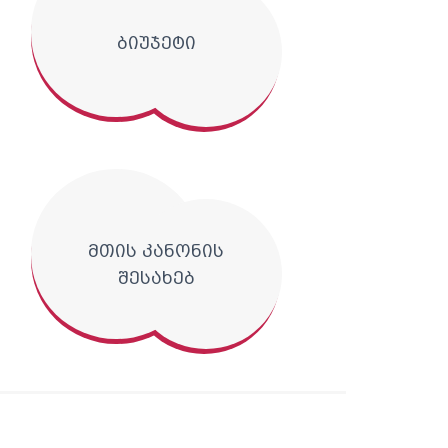
ბიუჯეტი
მთის კანონის
შესახებ