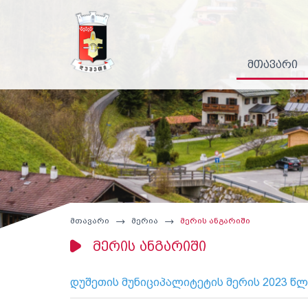
მთავარი
მთავარი
მერია
მერის ანგარიში
მერის ანგარიში
დუშეთის მუნიციპალიტეტის მერის 2023 წლ