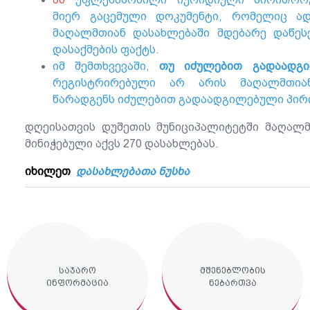
მიერ გაცემული დოკუმენტი, რომელიც ად
მაღალმთიან დასახლებაში მდებარე დაწეს
დასაქმების ფაქტს.
იმ შემთხვევაში,
თუ იძულებით გადაადგ
რეგისტრირებული არ არის მაღალმთიან
წარადგენს იძულებით გადაადგილებული პირი
დღეისათვის დუშეთის მუნიციპალიტეტში მაღალმ
მინიჭებული აქვს 270 დასახლებას.
იხილეთ
დასახლებათა ნუსხა
საჯარო
მშენებლობის
ინფორმაცია
ნებართვა