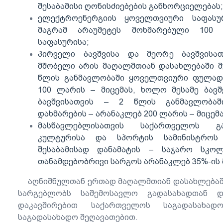
შესაბამისი ღონისძიებების განხორციელებას;
ელექტროენერგიის ყოველთვიური საფასურ
მაგრამ არაუმეტეს მოხმარებული 100 
საფასურისა;
პირველი ბავშვისა და მეორე ბავშვისა
მშობელი არის მაღალმთიან დასახლებაში მ
წლის განმავლობაში ყოველთვიური ფულადი
100 ლარის – მიცემას, ხოლო მესამე ბავ
ბავშვისათვის – 2 წლის განმავლობა
დახმარების – არანაკლებ 200 ლარის – მიცემა
მასწავლებლისათვის საქართველოს გან
კულტურისა და სპორტის სამინისტროს
შესაბამისად დანამატის – საჯარო სკო
თანამდებობრივი სარგოს არანაკლებ 35%-ის 
აღნიშნულთან ერთად მაღალმთიან დასახლებაში
სარგებლობს საშემოსავლო გადასახადთან დ
დაკავშირებით საქართველოს საგადასახა
საგადასახადო შეღავათებით.