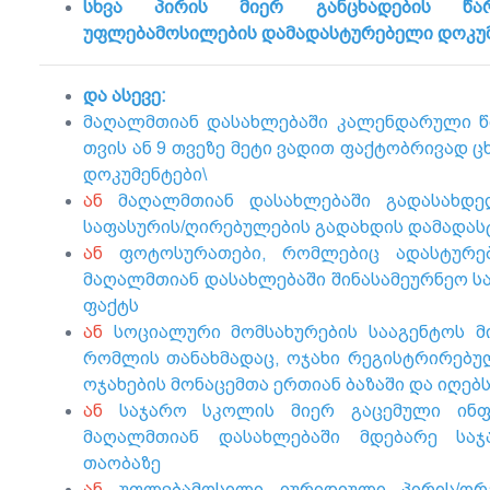
სხვა პირის მიერ განცხადების წარ
უფლებამოსილების დამადასტურებელი დოკუმ
და ასევე:
მაღალმთიან დასახლებაში კალენდარული წლ
თვის ან 9 თვეზე მეტი ვადით ფაქტობრივად 
დოკუმენტები\
ან
მაღალმთიან დასახლებაში გადასახდელ
საფასურის/ღირებულების გადახდის დამადას
ან
ფოტოსურათები, რომლებიც ადასტურებ
მაღალმთიან დასახლებაში შინასამეურნეო ს
ფაქტს
ან
სოციალური მომსახურების სააგენტოს მ
რომლის თანახმადაც, ოჯახი რეგისტრირებ
ოჯახების მონაცემთა ერთიან ბაზაში და იღებ
ან
საჯარო სკოლის მიერ გაცემული ინფო
მაღალმთიან დასახლებაში მდებარე საჯ
თაობაზე
ან
უფლებამოსილი იურიდიული პირის/ორგ