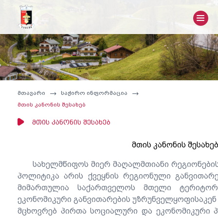
მთავარი
საჭირო ინფორმაცია
მთის კანონის შესახებ
მთის კანონის შესახებ
მთის კანონის შესახე
სახელმწიფოს მიერ მაღალმთიანი რეგიონების
პოლიტიკა არის ქვეყნის რეგიონული განვითარ
მიმართულია საქართველოს მთელი ტერიტორ
ეკონომიკური განვითარების უზრუნველყოფისაკენ
მცხოვრებ პირთა სოციალური და ეკონომიკური პ