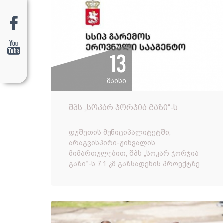
13
მაისი
შპს „სოკარ ჯორჯია გაზი“-ს
დუშეთის მუნიციპალიტეტში 7.1 კმ
გაზსადენის პროექტზე სკრინინგის
დუშეთის მუნიციპალიტეტში,
გადაწყვეტილება
არაგვისპირი-ჟინვალის
მიმართულებით, შპს „სოკარ ჯორჯია
გაზი“-ს 7.1 კმ გაზსადენის პროექტზე
სკრინინგის გადაწყვეტილება