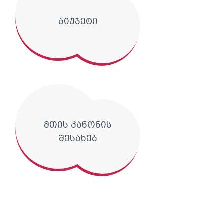
ბიუჯეტი
მთის კანონის
შესახებ