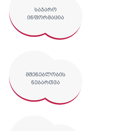
საჯარო
ინფორმაცია
მშენებლობის
ნებართვა